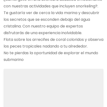
con nuestras actividades que incluyen snorkeling?.
Te gustaría ver de cerca la vida marina y descubrir
los secretos que se esconden debajo del agua
cristalina. Con nuestro equipo de expertos
disfrutarás de una experiencia inolvidable.
Flota sobre los arrecifes de coral coloridos y observa
los peces tropicales nadando a tu alrededor.
No te pierdas la oportunidad de explorar el mundo
submarino