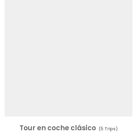
Tour en coche clásico
(5 Trips)