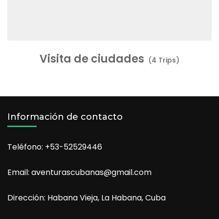
Visita de ciudades
(4 Trips)
Información de contacto
Teléfono: +53-52529446
Email: aventurascubanas@gmail.com
Dirección: Habana Vieja, La Habana, Cuba