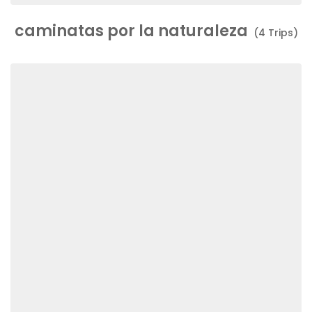
caminatas por la naturaleza
(4 Trips)