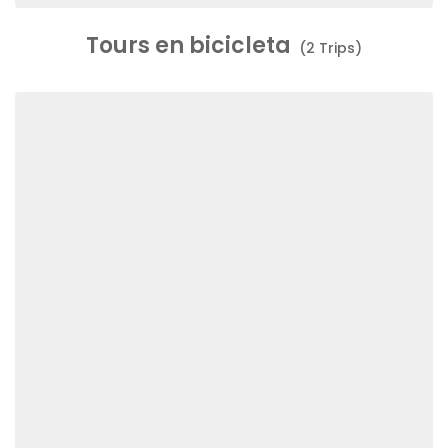
Tours en bicicleta
(2 Trips)