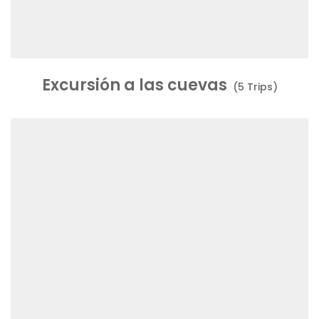
Excursión a las cuevas
(5 Trips)