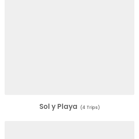
Sol y Playa
(4 Trips)