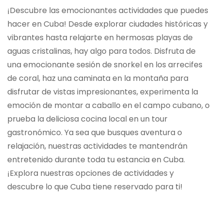
¡Descubre las emocionantes actividades que puedes
hacer en Cuba! Desde explorar ciudades históricas y
vibrantes hasta relajarte en hermosas playas de
aguas cristalinas, hay algo para todos. Disfruta de
una emocionante sesión de snorkel en los arrecifes
de coral, haz una caminata en la montaña para
disfrutar de vistas impresionantes, experimenta la
emoción de montar a caballo en el campo cubano, o
prueba la deliciosa cocina local en un tour
gastronómico. Ya sea que busques aventura o
relajación, nuestras actividades te mantendrán
entretenido durante toda tu estancia en Cuba.
¡Explora nuestras opciones de actividades y
descubre lo que Cuba tiene reservado para ti!